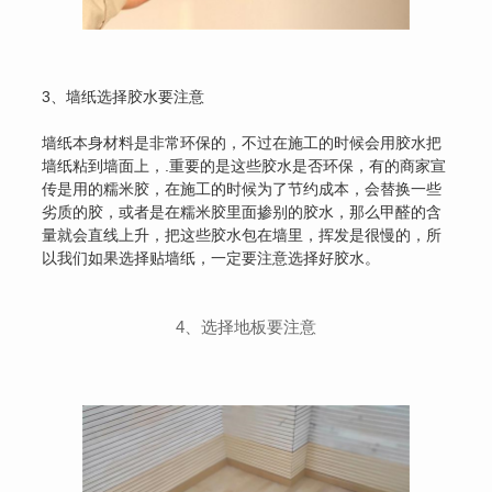
3、墙纸选择胶水要注意
墙纸本身材料是非常环保的，不过在施工的时候会用胶水把
墙纸粘到墙面上，.重要的是这些胶水是否环保，有的商家宣
传是用的糯米胶，在施工的时候为了节约成本，会替换一些
劣质的胶，或者是在糯米胶里面掺别的胶水，那么甲醛的含
量就会直线上升，把这些胶水包在墙里，挥发是很慢的，所
以我们如果选择贴墙纸，一定要注意选择好胶水。
4、选择地板要注意