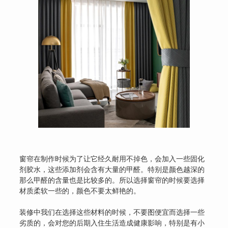
窗帘在制作时候为了让它经久耐用不掉色，会加入一些固化
剂胶水，这些添加剂会含有大量的甲醛。特别是颜色越深的
那么甲醛的含量也是比较多的。所以选择窗帘的时候要选择
材质柔软一些的，颜色不要太鲜艳的。
装修中我们在选择这些材料的时候，不要图便宜而选择一些
劣质的，会对您的后期入住生活造成健康影响，特别是有小