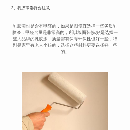
2、乳胶漆选择要注意
乳胶漆也是含有甲醛的，如果是图便宜选择一些劣质乳
胶漆，甲醛含量是非常高的，所以墙面装修.好是选择一
些大品牌的乳胶漆，质量都有保障环保性也好一些，特
别是家里有老人小孩的，选择这些材料更要选择好一些
的。