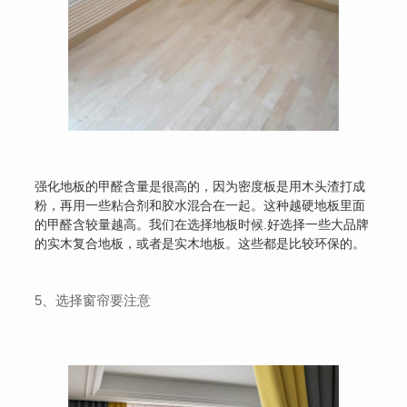
强化地板的甲醛含量是很高的，因为密度板是用木头渣打成
粉，再用一些粘合剂和胶水混合在一起。这种越硬地板里面
的甲醛含较量越高。我们在选择地板时候.好选择一些大品牌
的实木复合地板，或者是实木地板。这些都是比较环保的。
5、选择窗帘要注意