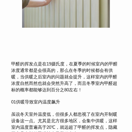
甲醛的挥发点是在19摄氏度，在夏季的时候室内的甲醛
浓度通常都是会很高的，那么在冬季的时候都会有供
暖，当供暖之后室内的问题就会提升，这样室内的甲醛
浓度自然而然也就会突然升高了，而且冬季室内甲醛超
标的概率都能够达到百分之80左右！
01供暖导致室内温度飙升
虽说冬天室外温度低，但很多人都忽视了在室内开制暖
设备这一点。尤其是北方很多地区，会集中供暖，这样
室内温度普遍高于20℃，就远超了甲醛的挥发点，隐藏