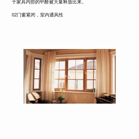
于家具内部的甲醛被大量释放出来。
02门窗紧闭，室内通风性