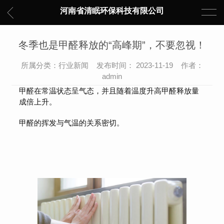
河南省清眠环保科技有限公司
冬季也是甲醛释放的“高峰期”，不要忽视！
所属分类：行业新闻 发布时间： 2023-11-19 作者：
admin
甲醛在常温状态呈气态，并且随着温度升高甲醛释放量
成倍上升。
甲醛的挥发与气温的关系密切。