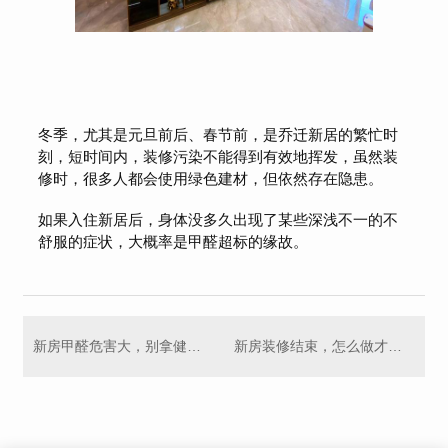
冬季，尤其是元旦前后、春节前，是乔迁新居的繁忙时
刻，短时间内，装修污染不能得到有效地挥发，虽然装
修时，很多人都会使用绿色建材，但依然存在隐患。
如果入住新居后，身体没多久出现了某些深浅不一的不
舒服的症状，大概率是甲醛超标的缘故。
新房甲醛危害大，别拿健康做“赌注”！
新房装修结束，怎么做才能降低甲醛？