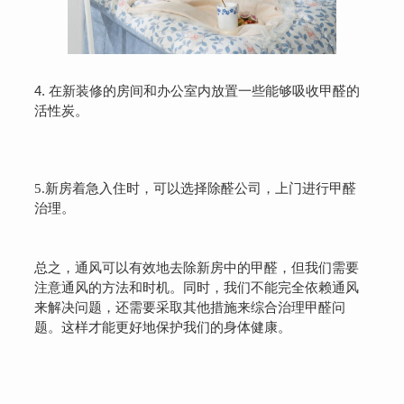
4. 在新装修的房间和办公室内放置一些能够吸收甲醛的
活性炭。
5.新房着急入住时，可以选择除醛公司，上门进行甲醛
治理。
总之，通风可以有效地去除新房中的甲醛，但我们需要
注意通风的方法和时机。同时，我们不能完全依赖通风
来解决问题，还需要采取其他措施来综合治理甲醛问
题。这样才能更好地保护我们的身体健康。