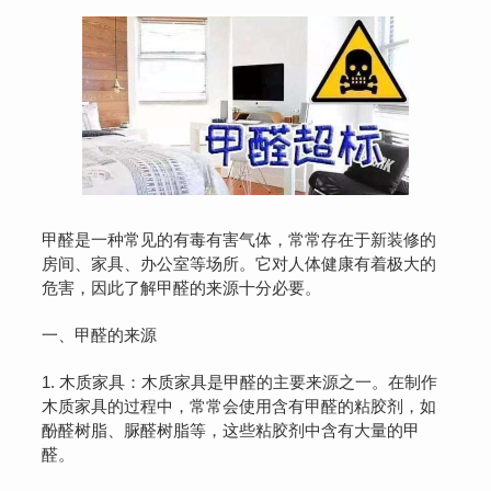
甲醛是一种常见的有毒有害气体，常常存在于新装修的
房间、家具、办公室等场所。它对人体健康有着极大的
危害，因此了解甲醛的来源十分必要。
一、甲醛的来源
1. 木质家具：木质家具是甲醛的主要来源之一。在制作
木质家具的过程中，常常会使用含有甲醛的粘胶剂，如
酚醛树脂、脲醛树脂等，这些粘胶剂中含有大量的甲
醛。