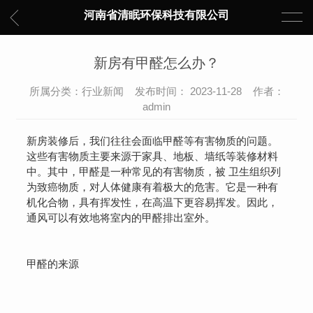
河南省清眠环保科技有限公司
新房有甲醛怎么办？
所属分类：行业新闻 发布时间： 2023-11-28 作者：
admin
新房装修后，我们往往会面临甲醛等有害物质的问题。
这些有害物质主要来源于家具、地板、墙纸等装修材料
中。其中，甲醛是一种常见的有害物质，被 卫生组织列
为致癌物质，对人体健康有着极大的危害。它是一种有
机化合物，具有挥发性，在高温下更容易挥发。因此，
通风可以有效地将室内的甲醛排出室外。
甲醛的来源