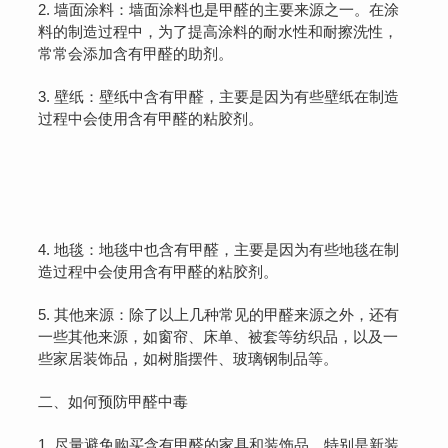
2. 墙面涂料：墙面涂料也是甲醛的主要来源之一。在涂
料的制造过程中，为了提高涂料的耐水性和耐擦洗性，
常常会添加含有甲醛的助剂。
3. 壁纸：壁纸中含有甲醛，主要是因为有些壁纸在制造
过程中会使用含有甲醛的粘胶剂。
4. 地毯：地毯中也含有甲醛，主要是因为有些地毯在制
造过程中会使用含有甲醛的粘胶剂。
5. 其他来源：除了以上几种常见的甲醛来源之外，还有
一些其他来源，如窗帘、床单、被套等纺织品，以及一
些家居装饰品，如树脂摆件、玻璃钢制品等。
二、如何预防甲醛中毒
1. 尽量避免购买含有甲醛的家具和装饰品，特别是新装