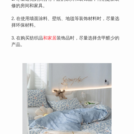
修的房间和家具。
2. 在使用墙面涂料、壁纸、地毯等装饰材料时，尽量选
择环保材料。
3. 在购买纺织品
和家居
装饰品时，尽量选择含甲醛少的
产品。