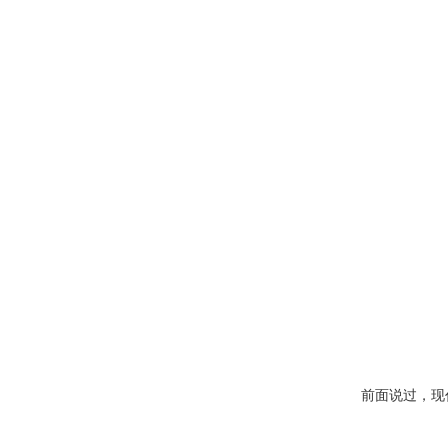
前面说过，现