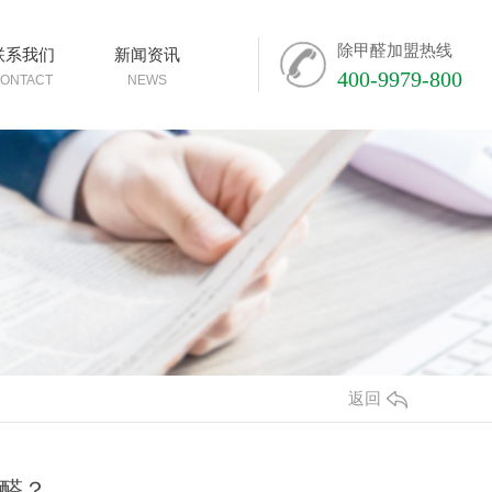
除甲醛加盟热线
联系我们
新闻资讯
400-9979-800
ONTACT
NEWS
返回
醛？