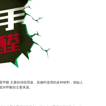
纳米光触媒
是甲醛.主要的传统用途。装修时使用的多种材料，例如人
室内甲醛的主要来源。