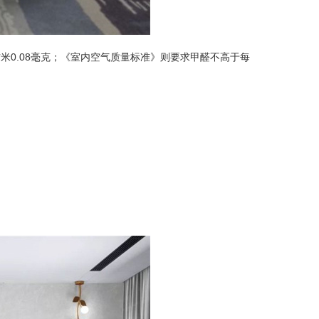
米0.08毫克；《室内空气质量标准》则要求甲醛不高于每