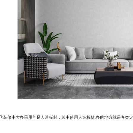
代装修中大多采用的是人造板材，其中使用人造板材.多的地方就是各类