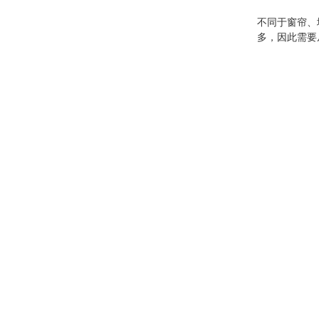
不同于窗帘、
多，因此需要