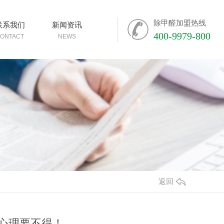
除甲醛加盟热线
联系我们
新闻资讯
400-9979-800
ONTACT
NEWS
返回
幸心理要不得！