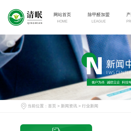
网站首页
除甲醛加盟
产
HOME
LEAGUE
P
当前位置：
首页
>
新闻资讯
>
行业新闻