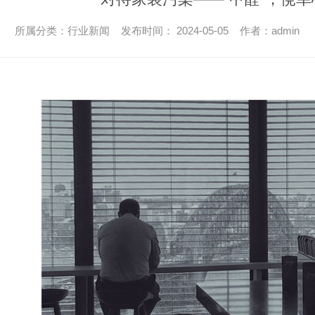
所属分类：行业新闻 发布时间： 2024-05-05 作者：admin