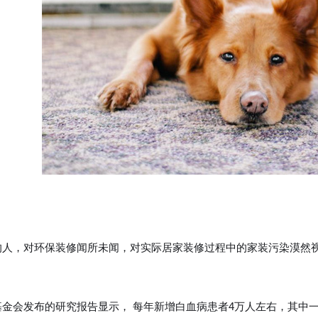
的人，对环保装修闻所未闻，对实际居家装修过程中的家装污染漠然
基金会发布的研究报告显示， 每年新增白血病患者4万人左右，其中