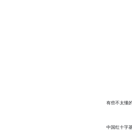
有些不太懂
中国红十字