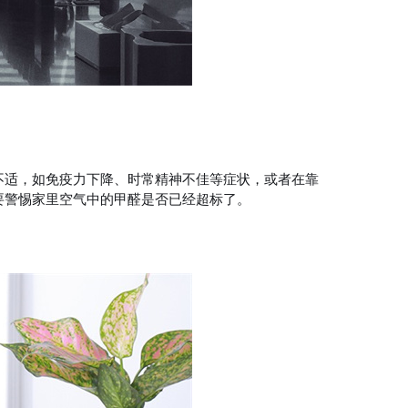
纳米光触媒
不适，如免疫力下降、时常精神不佳等症状，或者在靠
要警惕家里空气中的甲醛是否已经超标了。