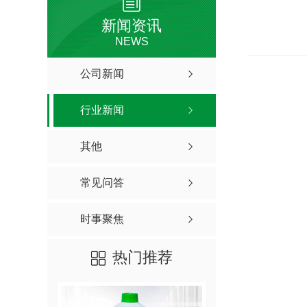
新闻资讯
NEWS
公司新闻
行业新闻
其他
常见问答
时事聚焦
热门推荐