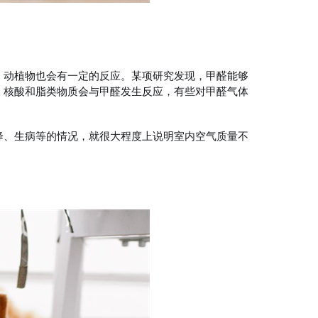
，动植物也会有一定的反应。某项研究发现，甲醛能够
、核酸和脂类物质会与甲醛发生反应，有些对甲醛气体
降、生病等的情况，就很大程度上说明室内空气质量不