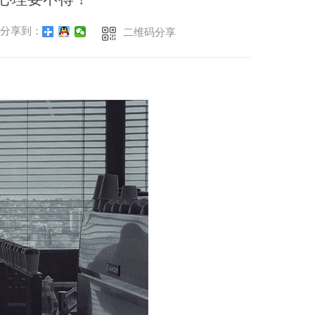
分享到：
二维码分享