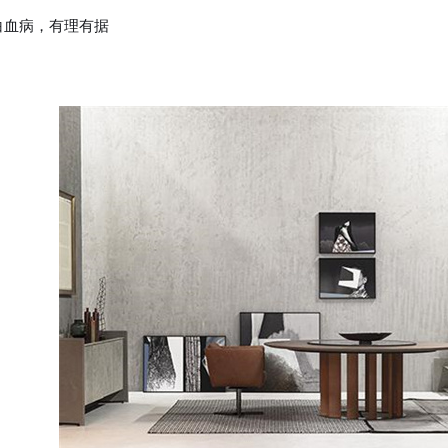
白血病，有理有据