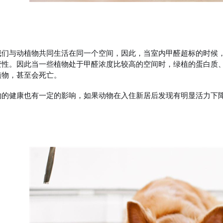
我们与动植物共同生活在同一个空间，因此，当室内甲醛超标的时候
变性。因此当一些植物处于甲醛浓度比较高的空间时，绿植的蛋白质
植物，甚至会死亡。
物的健康也有一定的影响，如果动物在入住新居后发现有明显活力下