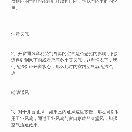
后柜内的甲醛也能得到释放和排除，降低室内甲醛的含
量。
注意天气
2、开窗通风容易受到外界的空气是否恶劣的影响，例如
遭遇到刮风下雨或者严寒冬季等天气，这种情况下，我
们无法保证开窗状态，那么此时的室内空气就无法流
通。
辅助通风
3、对于开窗通风，如果室内通风速度较慢，那么可以利
用工业风扇，通过工业风扇与窗口形成的穿堂风，加强
空气流通效果。