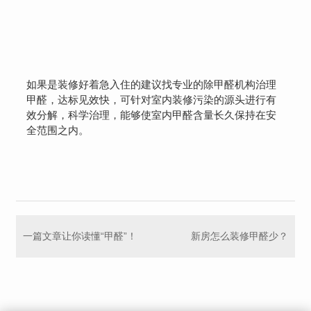
如果是装修好着急入住的建议找专业的除甲醛机构治理
甲醛，达标见效快，可针对室内装修污染的源头进行有
效分解，科学治理，能够使室内甲醛含量长久保持在安
全范围之内。
一篇文章让你读懂“甲醛”！
新房怎么装修甲醛少？