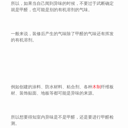
所以，如果当自己闻到异味的时候，不要过于武断确定
就是甲醛，也可能是别的有机溶剂的气味。
一般来说，装修后产生的气味除了甲醛的气味还有挥发
的有机溶剂。
木制
例如创建的涂料、防水材料、粘合剂、各种
纤维板
材、装饰贴面、地板等都可能是异味的来源。
所以想要得知室内异味是不是甲醛，还是要进行甲醛检
测。