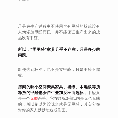
只是在生产过程中不使用含有甲醛的胶或没有
人为添加甲醛而已，并不能保证生产出来的成
品没有甲醛。
所以，“零甲醛”家具几乎不存在，只是多少的
问题。
即使达到标准，也不是零甲醛，只是甲醛不超
标。
房间的狭小空间聚集家具、墙纸、木地板等所
释放的甲醛也会产生叠加反应而超标
，甲醛又
是一个
无型
杀手。它在超标3倍以内是无色无味
的，所以别以为没味道就是无甲醛，其实它在
对你的家人默默地造成伤害。