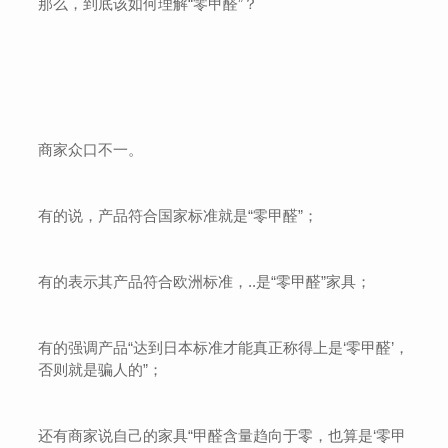
那么，到底该如何理解“零甲醛”？
商家众口不一。
有的说，产品符合国家标准就是“零甲醛”；
有的表示其产品符合欧洲标准，..是“零甲醛”家具；
有的强调产品“达到日本标准才能真正称得上是‘零甲醛’，
否则就是骗人的”；
还有商家说自己的家具“甲醛含量趋向于零，也算是‘零甲