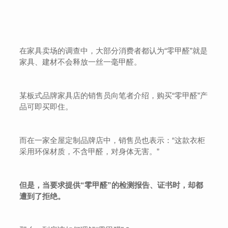
在家具卖场的调查中，大部分消费者都认为“零甲醛”就是
家具、建材不会释放一丝一毫甲醛。
某板式品牌家具店的销售员向笔者介绍，购买“零甲醛”产
品可即买即住。
而在一家全屋定制品牌店中，销售员也表示：“这款衣柜
采用环保材质，不含甲醛，对身体无害。”
但是，当要求提供“零甲醛”的检测报告、证书时，却都
遭到了拒绝。