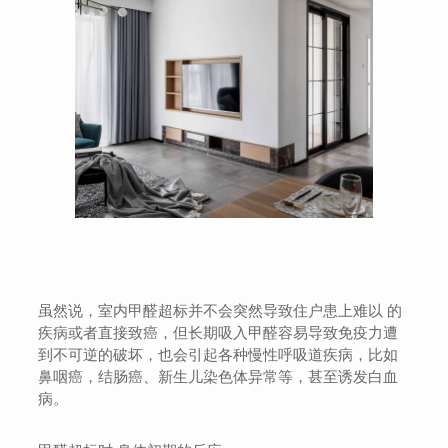
虽然说，室内甲醛超标并不会突然导致住户患上难以 的
疾病或者直接致癌，但长期吸入甲醛容易导致免疫力遭
到不可逆的破坏，也会引起各种慢性呼吸道疾病，比如
鼻咽癌，结肠癌、新生儿染色体异常等，甚至诱发白血
病。