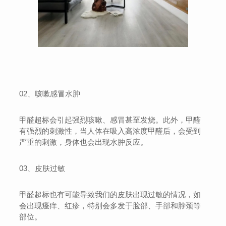
02、咳嗽感冒水肿
甲醛超标会引起强烈咳嗽、感冒甚至发烧。此外，甲醛
有强烈的刺激性，当人体在吸入高浓度甲醛后，会受到
严重的刺激，身体也会出现水肿反应。
03、皮肤过敏
甲醛超标也有可能导致我们的皮肤出现过敏的情况，如
会出现瘙痒、红疹，特别会多发于脸部、手部和脖颈等
部位。