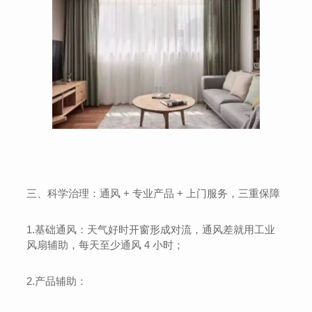
三、科学治理：通风 + 专业产品 + 上门服务，三重保障
1.基础通风：天气好时开窗形成对流，通风差就用工业
风扇辅助，每天至少通风 4 小时；
2.产品辅助：