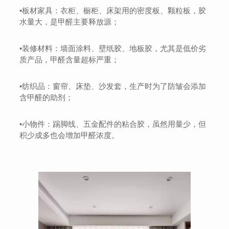
•板材家具：衣柜、橱柜、床架用的密度板、颗粒板，胶
水量大，是甲醛主要释放源；
•装修材料：墙面涂料、壁纸胶、地板胶，尤其是低价劣
质产品，甲醛含量超标严重；
•纺织品：窗帘、床垫、沙发套，生产时为了防皱会添加
含甲醛的助剂；
•小物件：踢脚线、五金配件的粘合胶，虽然用量少，但
积少成多也会增加甲醛浓度。