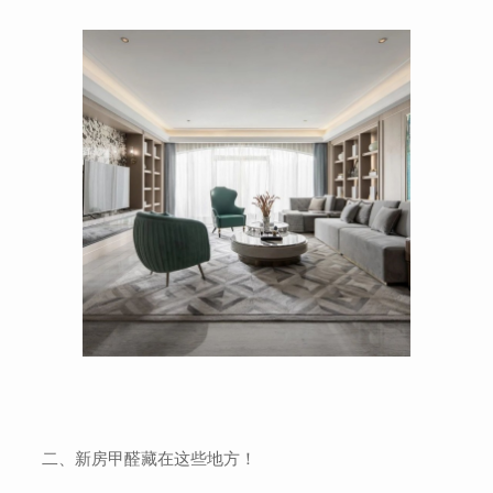
二、新房甲醛藏在这些地方！