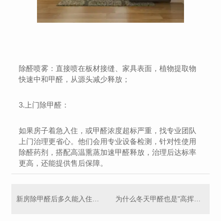
除醛喷雾：直接喷在板材接缝、家具表面，植物提取物
快速中和甲醛，从源头减少释放；
3.上门除甲醛：
如果房子着急入住，或甲醛浓度超标严重，找专业团队
上门治理更省心。他们会用专业设备检测，针对性使用
除醛药剂，搭配高温熏蒸加速甲醛释放，治理后达标率
更高，还能提供售后保障。
新房除甲醛后多久能入住？关键看这 2 点，别盲目等
为什么冬天甲醛也是"高挥发期"？