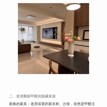
二、老房翻新甲醛的隐藏来源
新换的家具：老房添置的新衣柜、沙发，依然是甲醛主