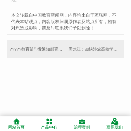
本文转载自中国教育新闻网，内容均来自于互联网，不
代表本站观点，内容版权归属原作者及站点所有，如有
对您造成影响，请及时联系我们予以删除！
?????教育部印发通知部署开展2021年**普通高等学校音乐教育专业、美术教育专业本科学生和教师基本功展示
黑龙江：加快涉农高校学科专业优化调整
网站首页
产品中心
治理案例
联系我们