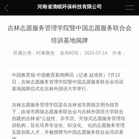
河南省清眠环保科技有限公司
吉林志愿服务管理学院暨中国志愿服务联合会
培训基地揭牌
所属分类：时事聚焦 发布时间： 2021-07-14 作者：
中国教育报-中国教育新闻网讯（记者 赵准胜）7月13
日，吉林志愿服务管理学院暨中国志愿服务联合会培训
基地揭牌仪式在吉林外国语大学举行。
吉林志愿服务管理学院是在吉林省市两级文明办指导
下，由省市两级志愿服务联合会与吉林外国语大学联合
创建的吉林省*公益性、非学历、开放式志愿服务管理培
训机构，旨在培养专业化、职业化、 化的志愿服务管理
实践创新人才，并被授牌为中国志愿服务联合会培训基
地。