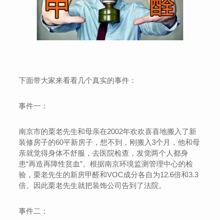
下面带大家来看看几个真实的事件：
事件一：
南京市的栗老先生和母亲在2002年欢欢喜喜地搬入了新
装修房子的60平新房子，想不到，刚搬入3个月，他和母
亲就觉得身体不舒服，去医院检查，发觉两个人都身
患“再造再障性贫血”。根据南京环境监测管理中心的检
验，栗老先生的新房甲醛和VOC成分各自为12.6倍和3.3
倍。因此栗老先生就把装饰公司告到了法院。
事件二：