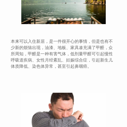
本来可以入住新居，是一件很开心的事情，但是也有不
少新的烦恼出现，油漆、地板、家具凑充满了甲醛，众
所周知，甲醛是一种有害气体，低剂量甲醛可引起慢性
呼吸道疾病、女性月经紊乱、妊娠综合症，引起新生儿
体质降低、染色体异常，甚至引起鼻咽癌。