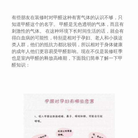
有些朋友在装修时对甲醛这种有害气体的认识不够，只
知道甲醛这个的名字。 甲醛是无色透明的气体，而且有
刺激性的气体。 在这种环境下长时间生活的话，就会有
得白血病的可能性，特别是相对于孕妇、老人和小孩这
类人群，他们的抵抗力都比较弱，所以相对于身体健康
的成年人他们更容易受甲醛影响。现在不仅是装修旺季
也是室内甲醛的释放高峰期，下面我们简单了解一下甲
醛知识：