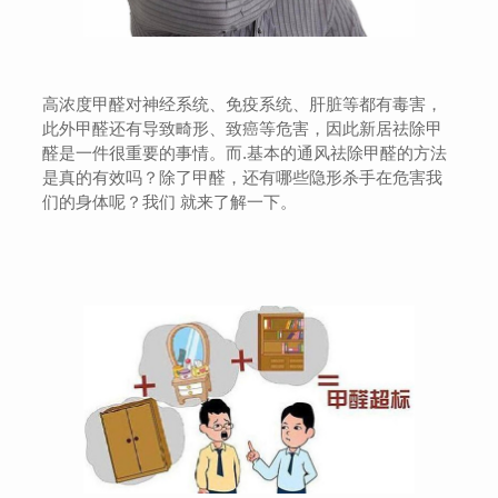
高浓度甲醛对神经系统、免疫系统、肝脏等都有毒害，
此外甲醛还有导致畸形、致癌等危害，因此新居祛除甲
醛是一件很重要的事情。而.基本的通风祛除甲醛的方法
是真的有效吗？除了甲醛，还有哪些隐形杀手在危害我
们的身体呢？我们 就来了解一下。