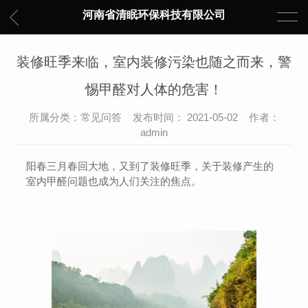
河南省清眠环保科技有限公司
装修旺季来临，室内装修污染也随之而来，警
惕甲醛对人体的危害！
所属分类：常见问答 发布时间： 2021-05-02 作者：
admin
阳春三月春回大地，又到了装修旺季，关于装修产生的
室内甲醛问题也成为人们关注的焦点。