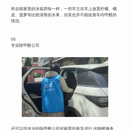
和去除家里的冰箱异味一样，一些车主在车上放置柠檬、橘
皮、菠萝等比较清香的水果，但其也并不能改善车内甲醛的
情况。
05
专业除甲醛公司
还可以找专业的除甲醛公司对购置的新车进行 的除醛服务。