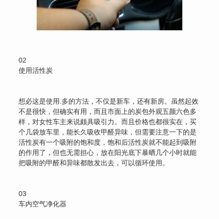
02
使用活性炭
想必这是使用.多的方法，不仅是新车，还有新房。虽然起效
不是很快，但确实有用，而且市面上的炭包外观五颜六色多
样，对女性车主来说颇具吸引力。而且价格也都很实在，买
个几袋放车里，能长久吸收甲醛异味，但需要注意一下的是
活性炭有一个吸附的饱和度，饱和后活性炭就不能起到吸附
的作用了，但也无需担心，放在阳光底下暴晒几个小时就能
把吸附的甲醛和异味都散发出去，可以循环使用。
03
车内空气净化器