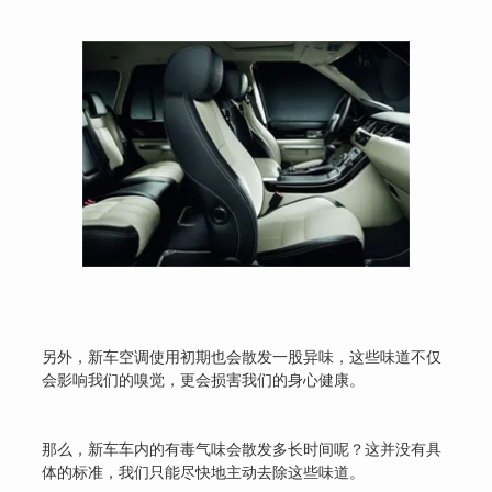
另外，新车空调使用初期也会散发一股异味，这些味道不仅
会影响我们的嗅觉，更会损害我们的身心健康。
那么，新车车内的有毒气味会散发多长时间呢？这并没有具
体的标准，我们只能尽快地主动去除这些味道。