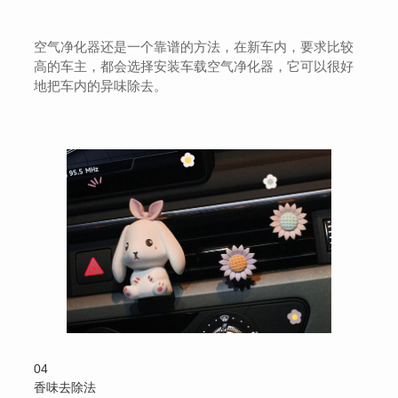
空气净化器还是一个靠谱的方法，在新车内，要求比较
高的车主，都会选择安装车载空气净化器，它可以很好
地把车内的异味除去。
04
香味去除法