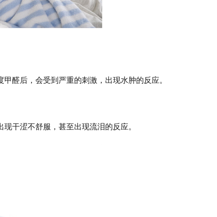
度甲醛后，会受到严重的刺激，出现水肿的反应。
出现干涩不舒服，甚至出现流泪的反应。