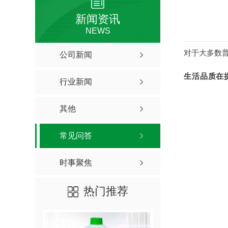
新闻资讯
NEWS
对于大多数
公司新闻
生活品质在
行业新闻
其他
常见问答
时事聚焦
热门推荐