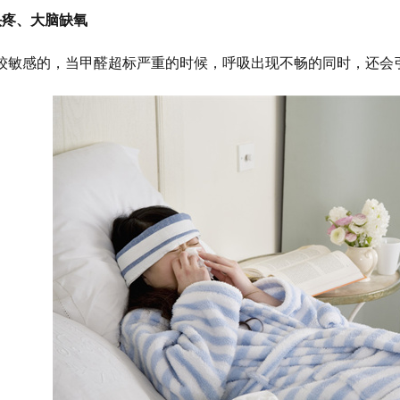
头疼、大脑缺氧
较敏感的，当甲醛超标严重的时候，呼吸出现不畅的同时，还会