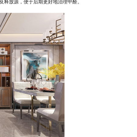
以及释放源，便于后期更好地治理甲醛。