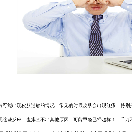
敏
有可能出现皮肤过敏的情况，常见的时候皮肤会出现红疹，特别
现这些反应，也排查不出其他原因，可能甲醛已经超标了，千万