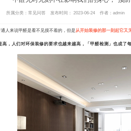
所属分类：常见问答 发布时间： 2023-06-24 作者：admin
普通人来说甲醛是看不见摸不着的，但是
从开始装修的那一刻起它又
提高，人们对环保装修的要求也越来越高，「甲醛检测」也成了