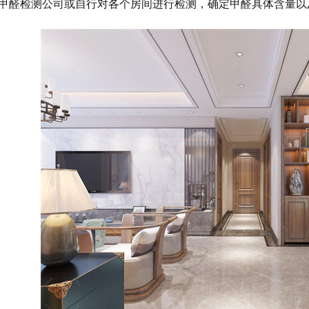
业甲醛检测公司或自行对各个房间进行检测，确定甲醛具体含量