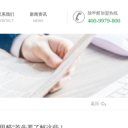
除甲醛加盟热线
联系我们
新闻资讯
400-9979-800
ONTACT
NEWS
返回
甲醛"首先要了解这些！