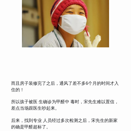
而且房子装修完了之后，通风了差不多6个月的时间才入
住的！
所以孩子被医 生确诊为甲醛中 毒时，宋先生难以置信，
差点当场跟医生吵起来。
后来，找到专业 人员经过多次检测之后，宋先生的新家
的确是甲醛超标了。