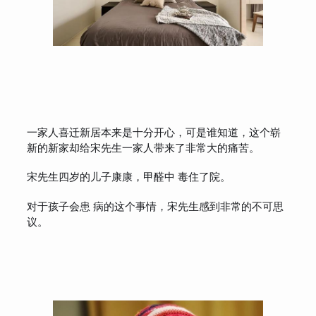
一家人喜迁新居本来是十分开心，可是谁知道，这个崭
新的新家却给宋先生一家人带来了非常大的痛苦。
宋先生四岁的儿子康康，甲醛中 毒住了院。
对于孩子会患 病的这个事情，宋先生感到非常的不可思
议。