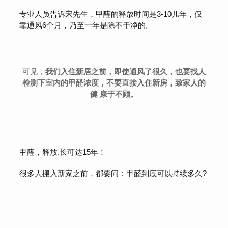
专业人员告诉宋先生，甲醛的释放时间是3-10几年，仅
靠通风6个月，乃至一年是除不干净的。
可见，
我们入住新居之前，即使通风了很久，也要找人
检测下室内的甲醛浓度，不要直接入住新房，致家人的
健 康于不顾。
甲醛，释放.长可达15年！
很多人搬入新家之前，都要问：甲醛到底可以持续多久?