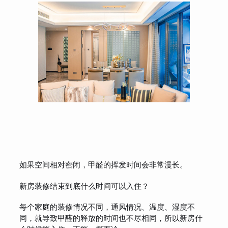
如果空间相对密闭，甲醛的挥发时间会非常漫长。
新房装修结束到底什么时间可以入住？
每个家庭的装修情况不同，通风情况、温度、湿度不
同，就导致甲醛的释放的时间也不尽相同，所以新房什