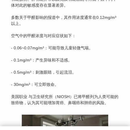
体对此的敏感度存在显著差异。
多数关于甲醛影响的报道中，其作用浓度通常在0.12mg/m³
以上。
空气中的甲醛浓度与对应症状如下：
- 0.06~0.07mg/m³：可能导致儿童轻微气喘。
- 0.1mg/m³：产生异味和不适感。
- 0.5mg/m³：刺激眼睛，引起流泪。
- 30mg/m³：可立即致命。
美国职业 与卫生研究所（NIOSH）已将甲醛列为人类可能的
致癌物，认为其可能增加胃癌、鼻咽癌和肺癌的风险。