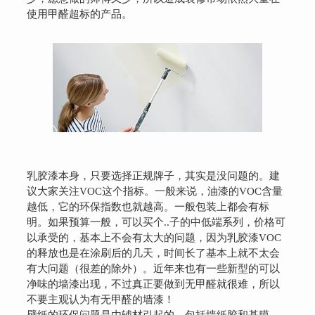
使用甲醛超标的产品。
乳胶漆本身，只要选择正规牌子，其实是没问题的。建
议大家关注VOC这个指标。一般来说，油漆的VOC含量
越低，它的环保指数也就越高。一般包装上都会有标
明。如果预算一般，可以买个..子的中低端系列，价格可
以承受的，基本上不会有太大的问题，因为乳胶漆VOC
的释放也是在涂刷后的几天，时间长了基本上就不太会
有大问题（很差的除外）。近年来也有一些新型的可以
净味的墙漆出现，不过真正要做到无甲醛就很难，所以
不要主观认为有无甲醛的墙漆！