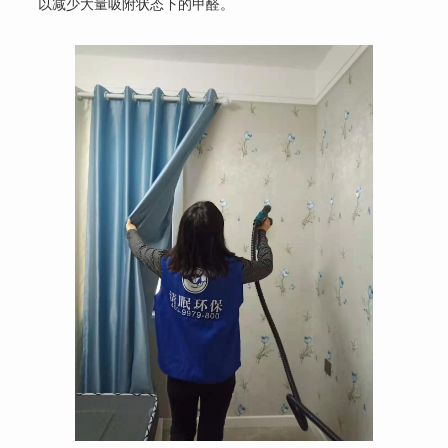
以减少大量吸附状态下的甲醛。