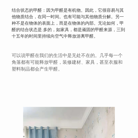
结合状态的甲醛：因为甲醛是有机物。因此，它很容易与其
他物质结合，在同一时间。也有可能与其他物质分解。另一
种不是在物体的表面上，而是在物体的内部。无论如何，甲
醛的结合状态是.多的，如家具，都是顽固的甲醛来源，三到
十五年的时间里持续向空气中释放游离甲醛。
可以说甲醛在我们的生活中是无处不在的。几乎每一个
角落都有可能释放甲醛，装修建材、家具，甚至衣服和
塑料制品都会产生甲醛。