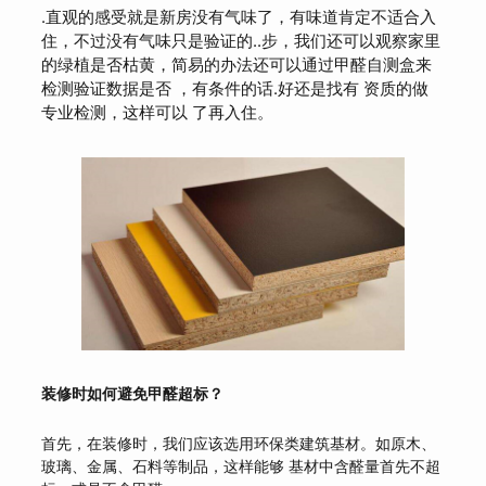
.直观的感受就是新房没有气味了，有味道肯定不适合入
住，不过没有气味只是验证的..步，我们还可以观察家里
的绿植是否枯黄，简易的办法还可以通过甲醛自测盒来
检测验证数据是否 ，有条件的话.好还是找有 资质的做
专业检测，这样可以 了再入住。
装修时如何避免甲醛超标？
首先，在装修时，我们应该选用环保类建筑基材。如原木、
玻璃、金属、石料等制品，这样能够 基材中含醛量首先不超