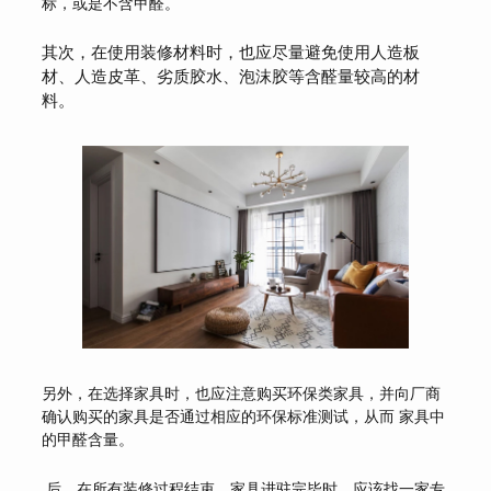
标，或是不含甲醛。
其次，在使用装修材料时，也应尽量避免使用人造板
材、人造皮革、劣质胶水、泡沫胶等含醛量较高的材
料。
另外，在选择家具时，也应注意购买环保类家具，并向厂商
确认购买的家具是否通过相应的环保标准测试，从而 家具中
的甲醛含量。
.后，在所有装修过程结束，家具进驻完毕时，应该找一家专