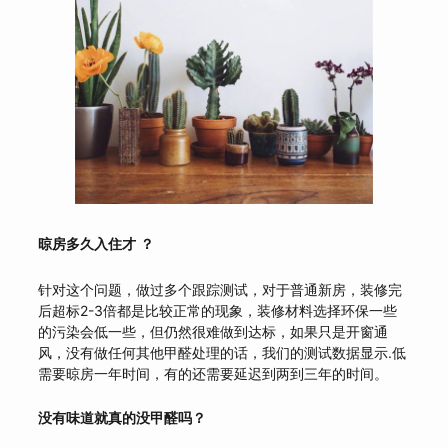
晾房多久入住才 ？
针对这个问题，做过多个跟踪测试，对于普通新房，装修完
后超标2-3倍都是比较正常的现象，装修材料选择环保一些
的污染会低一些，但仍然很难做到达标，如果只是开窗通
风，没有做任何其他甲醛处理的话，我们的测试数据显示.低
需要晾房一年时间，有的还需要延迟到两到三年的时间。
没有味道就真的没甲醛吗？