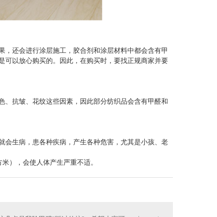
果，还会进行涂层施工，胶合剂和涂层材料中都会含有甲
是可以放心购买的。因此，在购买时，要找正规商家并要
色、抗皱、花纹这些因素，因此部分纺织品会含有甲醛和
就会生病，患各种疾病，产生各种危害，尤其是小孩、老
立方米），会使人体产生严重不适。