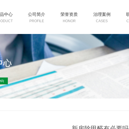
品中心
公司简介
荣誉资质
治理案例
RODUCT
PROFILE
HONOR
CASES
C
新房除甲醛有必要吗