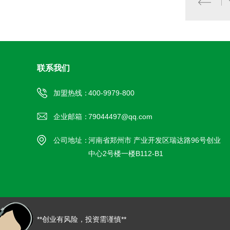
联系我们
加盟热线：
400-9979-800
企业邮箱：
79044497@qq.com
公司地址：
河南省郑州市 产业开发区瑞达路96号创业
中心2号楼一楼B112-B1
**创业有风险，投资需谨慎**