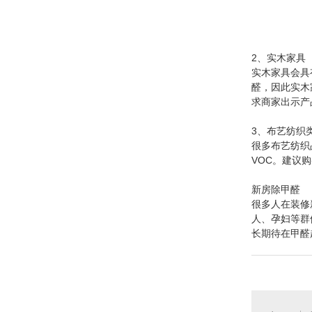
2、实木家具
实木家具会具
醛，因此实木
求商家出示产
3、布艺纺织
很多布艺纺织
VOC。建议
新房除甲醛
很多人在装修
人、孕妇等群
长期待在甲醛