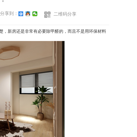
分享到：
二维码分享
楚，新房还是非常有必要除甲醛的，而且不是用环保材料