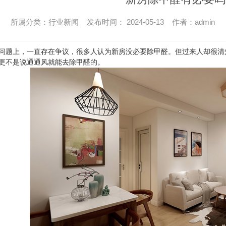
所属分类：行业新闻 发布时间： 2024-05-13 作者：admin
问题上，一直存在争议，很多人认为新房没必要除甲醛。但过来人却很清
更不是说通通风就能去除甲醛的。