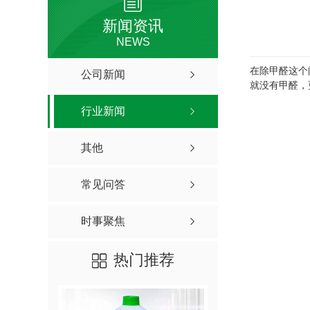
新闻资讯
NEWS
在除甲醛这个
公司新闻
就没有甲醛，
行业新闻
其他
常见问答
时事聚焦
热门推荐