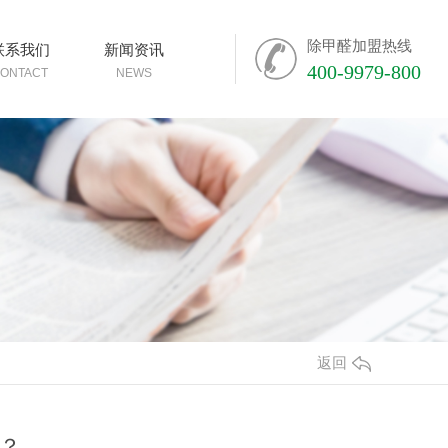
除甲醛加盟热线
联系我们
新闻资讯
400-9979-800
ONTACT
NEWS
返回
？