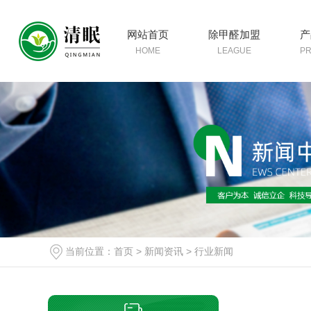
网站首页
除甲醛加盟
产
HOME
LEAGUE
P
当前位置：
首页
>
新闻资讯
>
行业新闻