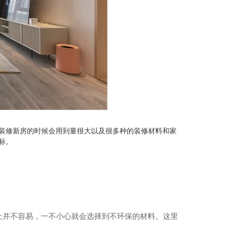
装修新房的时候会用到量很大以及很多种的装修材料和家
标。
上并不容易，一不小心就会选择到不环保的材料。这里