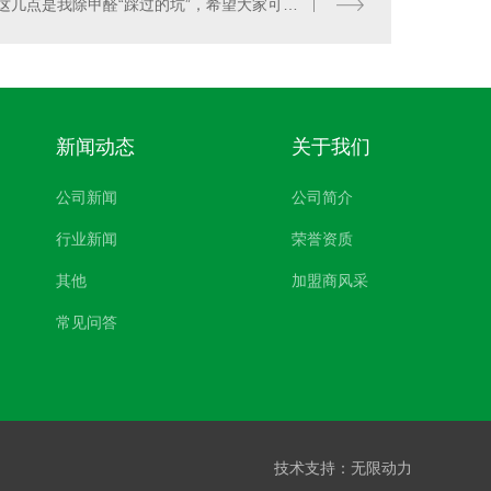
这几点是我除甲醛“踩过的坑”，希望大家可以避免！
新闻动态
关于我们
公司新闻
公司简介
行业新闻
荣誉资质
其他
加盟商风采
常见问答
技术支持：
无限动力