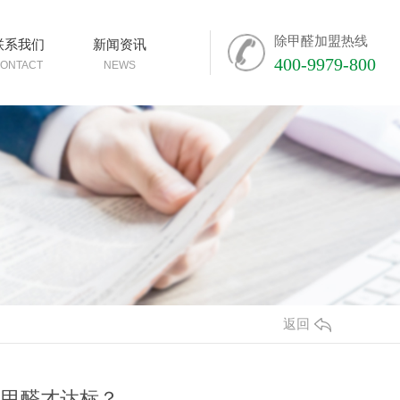
除甲醛加盟热线
联系我们
新闻资讯
400-9979-800
ONTACT
NEWS
返回
久甲醛才达标？