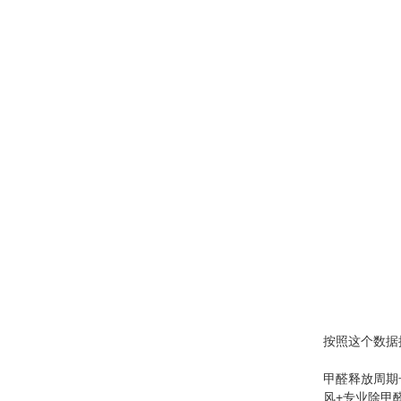
按照这个数据
甲醛释放周期
风+专业除甲