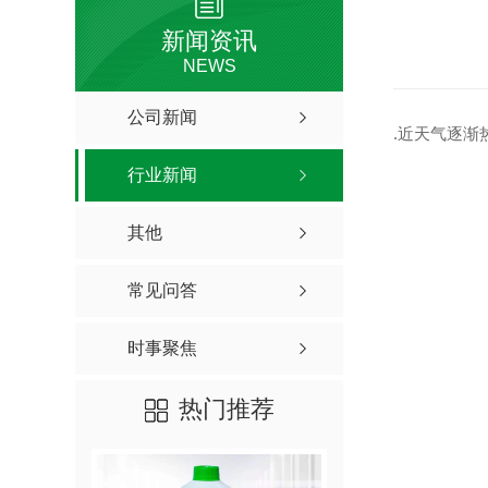
新闻资讯
NEWS
公司新闻
.近天气逐
行业新闻
其他
常见问答
时事聚焦
热门推荐