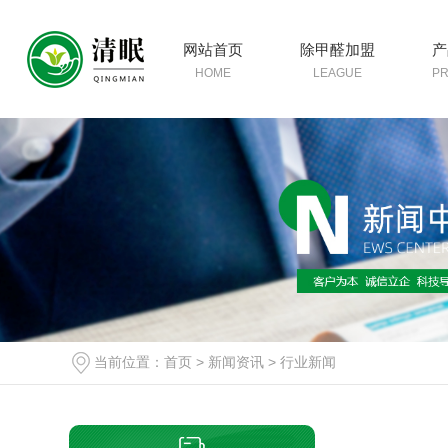
网站首页
除甲醛加盟
产
HOME
LEAGUE
P
当前位置：
首页
>
新闻资讯
>
行业新闻