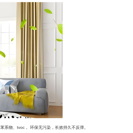
系物、tvoc， 环保无污染，长效持久不反弹。