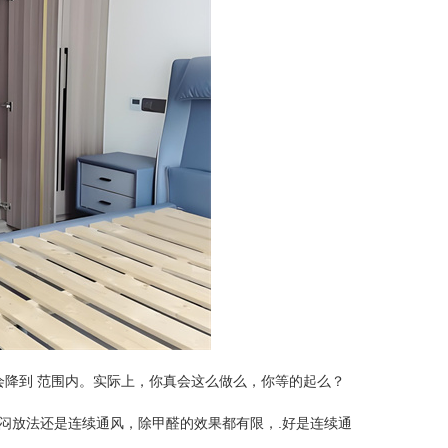
会降到 范围内。实际上，你真会这么做么，你等的起么？
是闷放法还是连续通风，除甲醛的效果都有限，.好是连续通