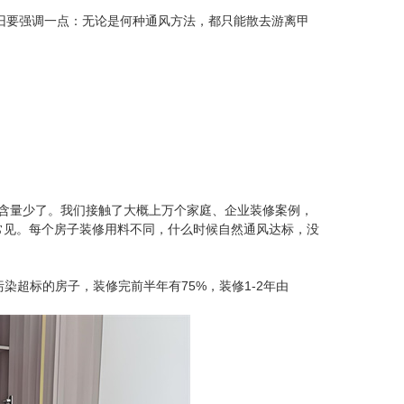
要强调一点：无论是何种通风方法，都只能散去游离甲
含量少了。我们接触了大概上万个家庭、企业装修案例，
常见。每个房子装修用料不同，什么时候自然通风达标，没
污染超标的房子，装修完前半年有75%，装修1-2年由