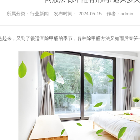
所属分类：行业新闻 发布时间： 2024-05-15 作者：admin
渐热起来，又到了很适宜除甲醛的季节，各种除甲醛方法又如雨后春笋